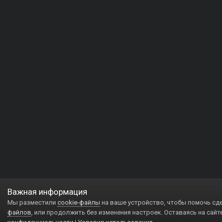
Важная информация
Мы разместили
cookie-файлы
на ваше устройство, чтобы помочь сд
файлов
, или продолжить без изменения настроек. Оставаясь на сайт