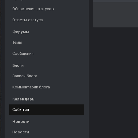
Обновления статусов
Ответы статуса
Форумы
Темы
Сообщения
Блоги
Записи блога
Комментарии блога
Календарь
События
Новости
Новости