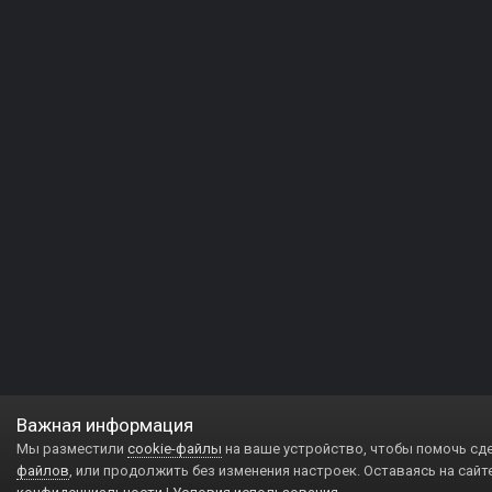
Важная информация
Мы разместили
cookie-файлы
на ваше устройство, чтобы помочь сд
файлов
, или продолжить без изменения настроек. Оставаясь на сайт