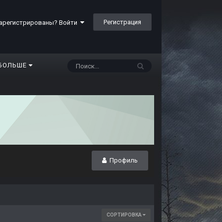
Регистрация
арегистрированы? Войти
БОЛЬШЕ
Профиль
СОРТИРОВКА