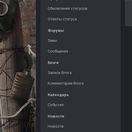
Обновления статусов
Ответы статуса
Форумы
Темы
Сообщения
Блоги
Записи блога
Комментарии блога
Календарь
События
Новости
Новости