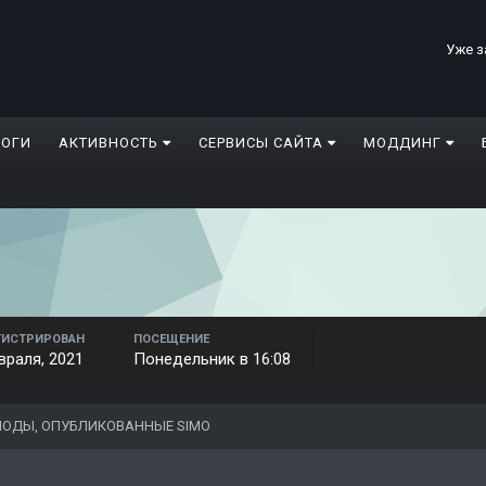
Уже з
ЛОГИ
АКТИВНОСТЬ
СЕРВИСЫ САЙТА
МОДДИНГ
ГИСТРИРОВАН
ПОСЕЩЕНИЕ
враля, 2021
Понедельник в 16:08
ОДЫ, ОПУБЛИКОВАННЫЕ SIMO