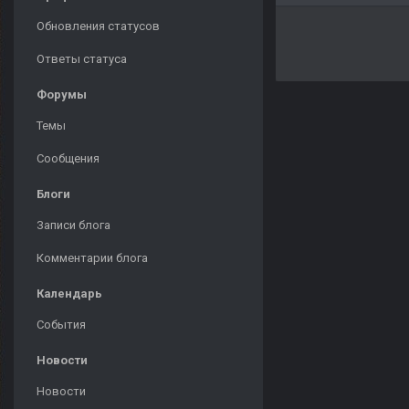
Обновления статусов
Ответы статуса
Форумы
Темы
Сообщения
Блоги
Записи блога
Комментарии блога
Календарь
События
Новости
Новости