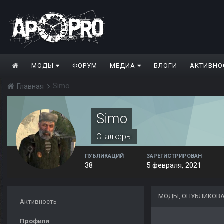
МОДЫ
ФОРУМ
МЕДИА
БЛОГИ
АКТИВНО
Simo
Главная
Simo
Сталкеры
ПУБЛИКАЦИЙ
ЗАРЕГИСТРИРОВАН
38
5 февраля, 2021
МОДЫ, ОПУБЛИКОВА
Активность
Профили