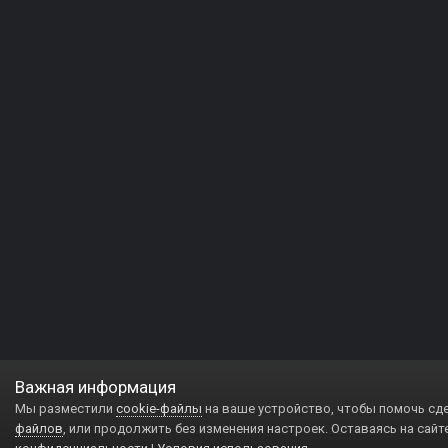
Важная информация
Мы разместили
cookie-файлы
на ваше устройство, чтобы помочь сд
файлов
, или продолжить без изменения настроек. Оставаясь на сайт