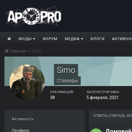
МОДЫ
ФОРУМ
МЕДИА
БЛОГИ
АКТИВНО
Simo
Главная
Simo
Сталкеры
ПУБЛИКАЦИЙ
ЗАРЕГИСТРИРОВАН
38
5 февраля, 2021
ОТВЕТЫ СТАТУСА, О
Активность
Домовой
Профили