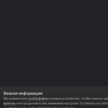
Важная информация
Мы разместили
cookie-файлы
на ваше устройство, чтобы помочь сд
файлов
, или продолжить без изменения настроек. Оставаясь на сайт