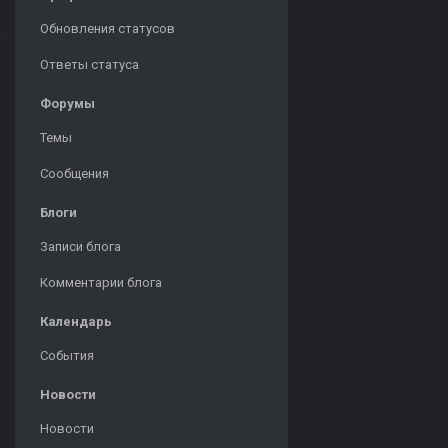
Обновления статусов
Ответы статуса
Форумы
Темы
Сообщения
Блоги
Записи блога
Комментарии блога
Календарь
События
Новости
Новости