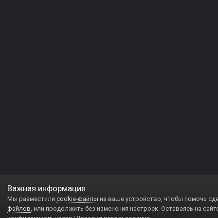
Важная информация
Мы разместили
cookie-файлы
на ваше устройство, чтобы помочь сд
файлов
, или продолжить без изменения настроек. Оставаясь на сайт