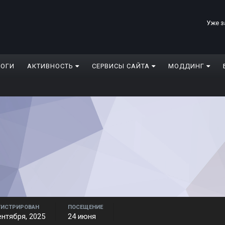
Уже з
ЛОГИ
АКТИВНОСТЬ
СЕРВИСЫ САЙТА
МОДДИНГ
ГИСТРИРОВАН
ПОСЕЩЕНИЕ
ентября, 2025
24 июня