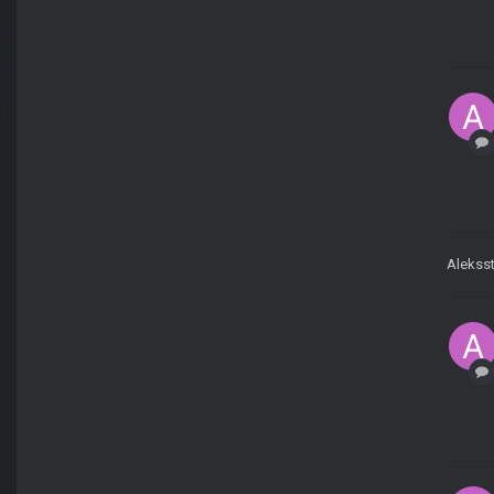
Aleksst