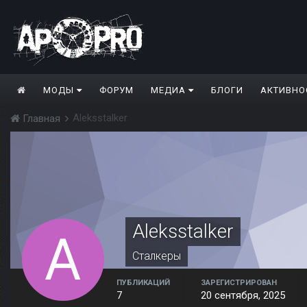
МОДЫ
ФОРУМ
МЕДИА
БЛОГИ
АКТИВНО
Aleksstalker
Главная
Aleksstalker
Сталкеры
ПУБЛИКАЦИЙ
ЗАРЕГИСТРИРОВАН
7
20 сентября, 2025