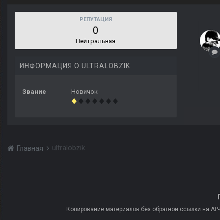
РЕПУТАЦИЯ
0
Нейтральная
ИНФОРМАЦИЯ О ULTRALOBZIK
Звание
Новичок
ultralobzik
Главная
Копирование материалов без обратной ссылки на AP-PR