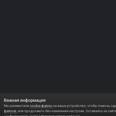
Важная информация
Мы разместили
cookie-файлы
на ваше устройство, чтобы помочь сд
файлов
, или продолжить без изменения настроек. Оставаясь на сайт