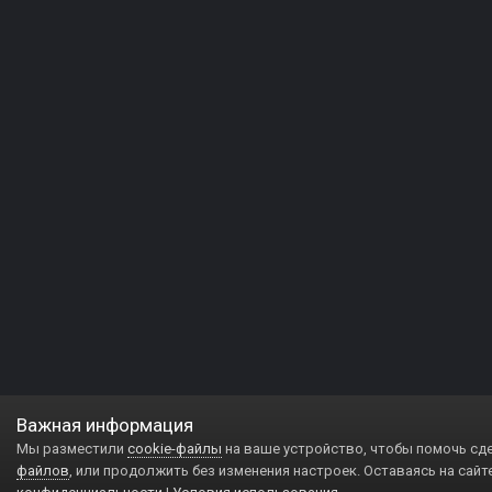
Важная информация
Мы разместили
cookie-файлы
на ваше устройство, чтобы помочь сд
файлов
, или продолжить без изменения настроек. Оставаясь на сайт