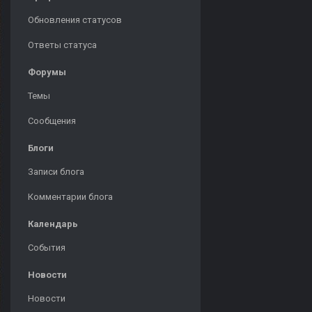
Обновления статусов
Ответы статуса
Форумы
Темы
Сообщения
Блоги
Записи блога
Комментарии блога
Календарь
События
Новости
Новости