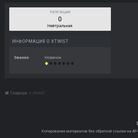
РЕПУТАЦИЯ
0
Нейтральная
ИНФОРМАЦИЯ О XTWIST
Звание
Новичок
xtwist
Главная
Копирование материалов без обратной ссылки на AP-PR