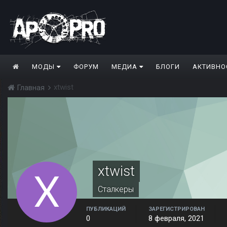
МОДЫ
ФОРУМ
МЕДИА
БЛОГИ
АКТИВНО
xtwist
Главная
xtwist
Сталкеры
ПУБЛИКАЦИЙ
ЗАРЕГИСТРИРОВАН
0
8 февраля, 2021