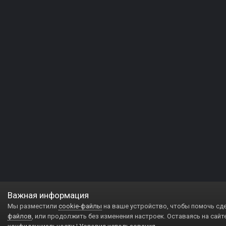
Важная информация
Мы разместили
cookie-файлы
на ваше устройство, чтобы помочь сд
файлов
, или продолжить без изменения настроек. Оставаясь на сайт