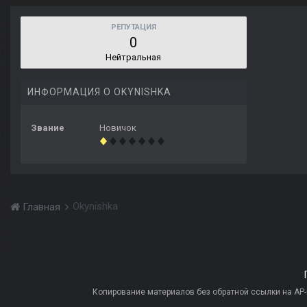
РЕПУТАЦИЯ
0
Нейтральная
ИНФОРМАЦИЯ О OKYNISHKA
Звание
Новичок
Okynishka
Главная
Копирование материалов без обратной ссылки на AP-PR