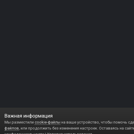
Важная информация
Мы разместили
cookie-файлы
на ваше устройство, чтобы помочь сд
файлов
, или продолжить без изменения настроек. Оставаясь на сайт