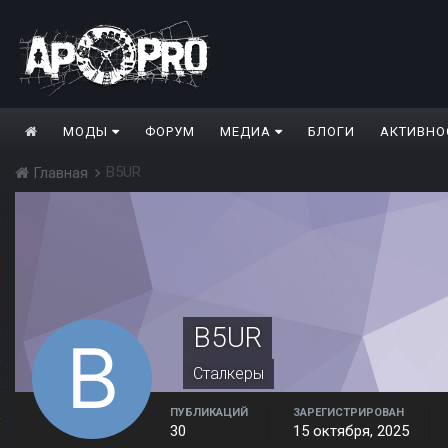
МОДЫ
ФОРУМ
МЕДИА
БЛОГИ
АКТИВНО
B5UR
Главная
B5UR
Сталкеры
ПУБЛИКАЦИЙ
ЗАРЕГИСТРИРОВАН
30
15 октября, 2025