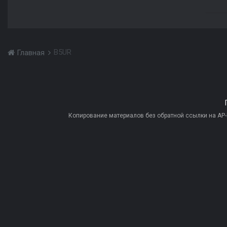
B5UR
Главная
Копирование материалов без обратной ссылки на AP-PR