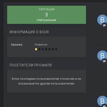
РЕПУТАЦИЯ
3
Нейтральная
ИНФОРМАЦИЯ О B5UR
Звание
Новичок
ПОСЕТИТЕЛИ ПРОФИЛЯ
Блок последних пользователей отключён и не
показывается другим пользователям.