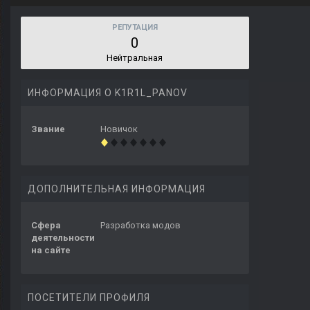
РЕПУТАЦИЯ
0
Нейтральная
ИНФОРМАЦИЯ О K1R1L_PANOV
Звание
Новичок
ДОПОЛНИТЕЛЬНАЯ ИНФОРМАЦИЯ
Сфера
Разработка модов
деятельности
на сайте
ПОСЕТИТЕЛИ ПРОФИЛЯ