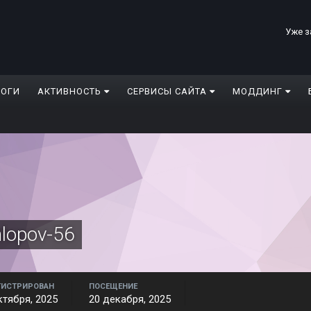
Уже з
ЛОГИ
АКТИВНОСТЬ
СЕРВИСЫ САЙТА
МОДДИНГ
hlopov-56
ГИСТРИРОВАН
ПОСЕЩЕНИЕ
ктября, 2025
20 декабря, 2025