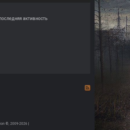
 последняя активность
on ©, 2009-2026 |