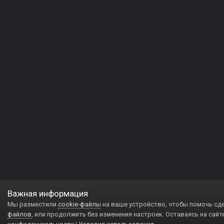
Важная информация
Мы разместили
cookie-файлы
на ваше устройство, чтобы помочь сд
файлов
, или продолжить без изменения настроек. Оставаясь на сайт