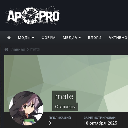
МОДЫ
ФОРУМ
МЕДИА
БЛОГИ
АКТИВНО
mate
Главная
mate
Сталкеры
ПУБЛИКАЦИЙ
ЗАРЕГИСТРИРОВАН
0
18 октября, 2025