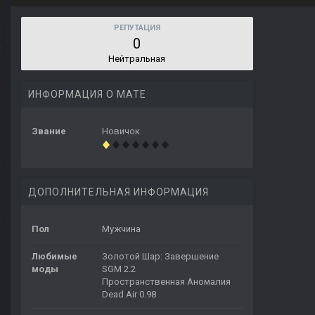
РЕПУТАЦИЯ
0
Нейтральная
ИНФОРМАЦИЯ О MATE
Звание
Новичок
ДОПОЛНИТЕЛЬНАЯ ИНФОРМАЦИЯ
Пол
Мужчина
Любимые
Золотой Шар: Завершение
моды
SGM 2.2
Пространственная Аномалия
Dead Air 0.98