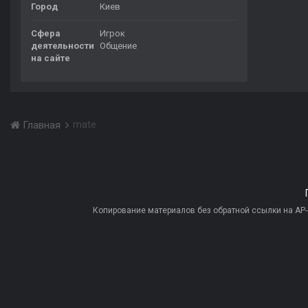
Город
Киев
Сфера
Игрок
деятельности
Общение
на сайте
mate
Главная
Копирование материалов без обратной ссылки на AP-PR