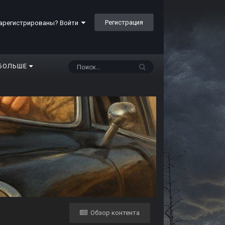
Регистрация
арегистрированы? Войти
БОЛЬШЕ
Обзор контента