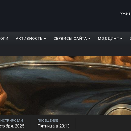
Уже з
ЛОГИ
АКТИВНОСТЬ
СЕРВИСЫ САЙТА
МОДДИНГ
ГИСТРИРОВАН
ПОСЕЩЕНИЕ
ктября, 2025
Пятница в 23:13