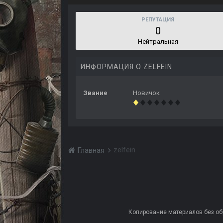
РЕПУТАЦИЯ
0
Нейтральная
ИНФОРМАЦИЯ О ZELFEIN
Звание
Новичок
zelfein
Главная
Копирование материалов без обра