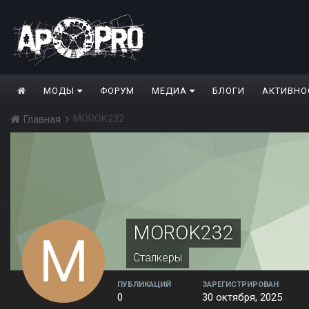
МОДЫ
ФОРУМ
МЕДИА
БЛОГИ
АКТИВНО
MOROK232
Главная
MOROK232
Сталкеры
ПУБЛИКАЦИЙ
ЗАРЕГИСТРИРОВАН
0
30 октября, 2025