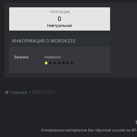
РЕПУТАЦИЯ
0
Нейтральная
ИНФОРМАЦИЯ О MOROK232
Звание
Новичок
MOROK232
Главная
Копирование материалов без обратной ссылки на AP-PR