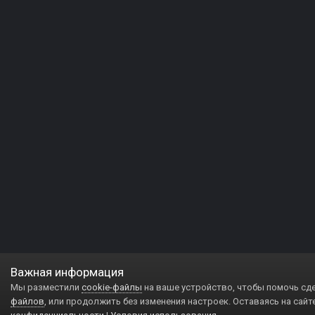
Важная информация
Мы разместили
cookie-файлы
на ваше устройство, чтобы помочь сд
файлов
, или продолжить без изменения настроек. Оставаясь на сайт