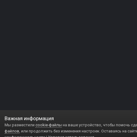
Важная информация
Мы разместили
cookie-файлы
на ваше устройство, чтобы помочь сд
файлов
, или продолжить без изменения настроек. Оставаясь на сайт