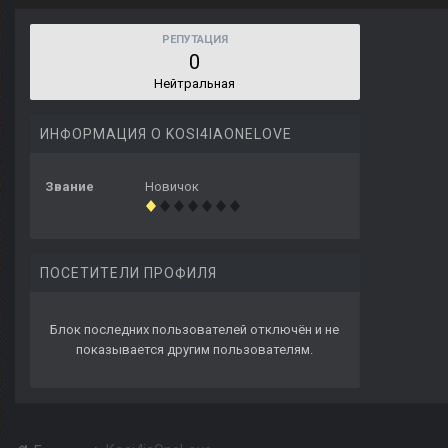
РЕПУТАЦИЯ
0
Нейтральная
ИНФОРМАЦИЯ О KOSI4IAONELOVE
Звание
Новичок
ПОСЕТИТЕЛИ ПРОФИЛЯ
Блок последних пользователей отключён и не
показывается другим пользователям.