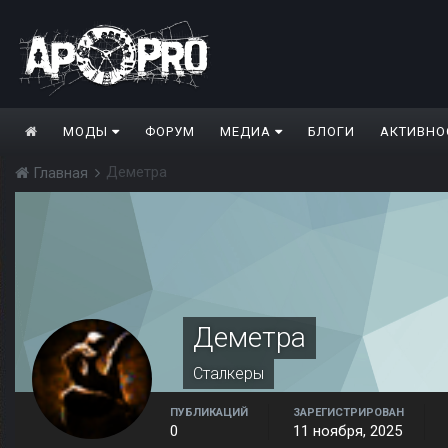
МОДЫ
ФОРУМ
МЕДИА
БЛОГИ
АКТИВНО
Деметра
Главная
Деметра
Сталкеры
ПУБЛИКАЦИЙ
ЗАРЕГИСТРИРОВАН
0
11 ноября, 2025