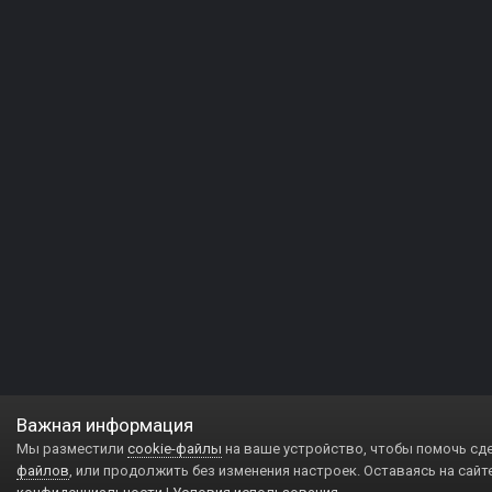
Важная информация
Мы разместили
cookie-файлы
на ваше устройство, чтобы помочь сд
файлов
, или продолжить без изменения настроек. Оставаясь на сайт