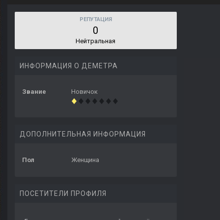
РЕПУТАЦИЯ
0
Нейтральная
ИНФОРМАЦИЯ О ДЕМЕТРА
Звание
Новичок
ДОПОЛНИТЕЛЬНАЯ ИНФОРМАЦИЯ
Пол
Женщина
ПОСЕТИТЕЛИ ПРОФИЛЯ