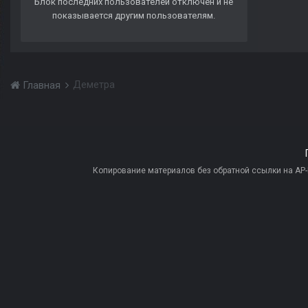
Блок последних пользователей отключён и не
показывается другим пользователям.
Деметра
Главная
Копирование материалов без обратной ссылки на AP-PR