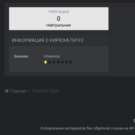
РЕПУТАЦИЯ
0
Нейтральная
ИНФОРМАЦИЯ О КИРЮХА75РУС
Звание
Новичок
Кирюха75рус
Главная
Копирование материалов без обратной ссылки на AP-PR