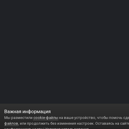
Важная информация
Мы разместили
cookie-файлы
на ваше устройство, чтобы помочь сд
файлов
, или продолжить без изменения настроек. Оставаясь на сайт