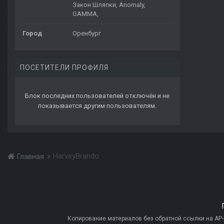
Закон Шляпки, Anomaly,
GAMMA,
Город
Оренбург
ПОСЕТИТЕЛИ ПРОФИЛЯ
Блок последних пользователей отключён и не
показывается другим пользователям.
HarveyBrando
Главная
Копирование материалов без обратной ссылки на AP-PR