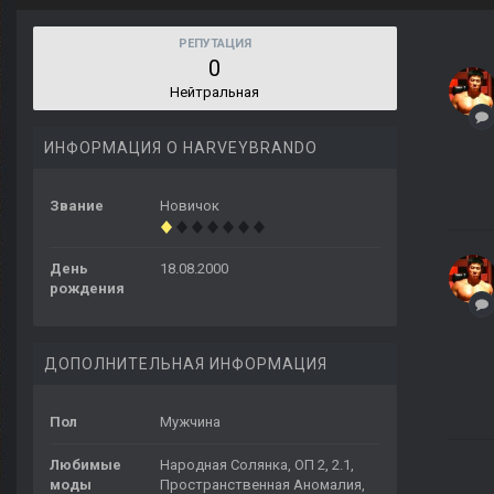
РЕПУТАЦИЯ
0
Нейтральная
ИНФОРМАЦИЯ О HARVEYBRANDO
Звание
Новичок
День
18.08.2000
рождения
ДОПОЛНИТЕЛЬНАЯ ИНФОРМАЦИЯ
Пол
Мужчина
Любимые
Народная Солянка, ОП 2, 2.1,
моды
Пространственная Аномалия,