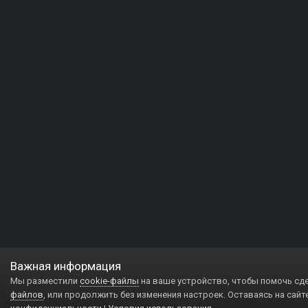
Важная информация
Мы разместили
cookie-файлы
на ваше устройство, чтобы помочь сд
файлов
, или продолжить без изменения настроек. Оставаясь на сайт