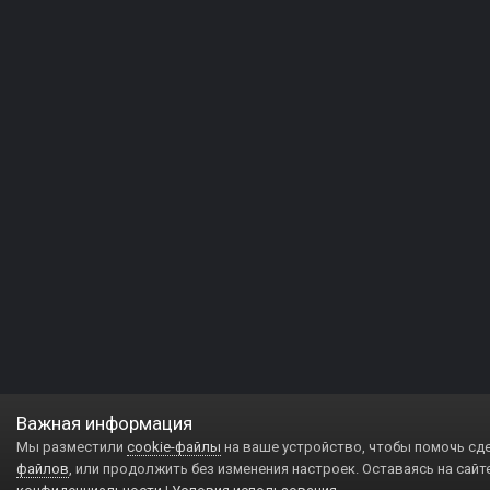
Важная информация
Мы разместили
cookie-файлы
на ваше устройство, чтобы помочь сд
файлов
, или продолжить без изменения настроек. Оставаясь на сайт