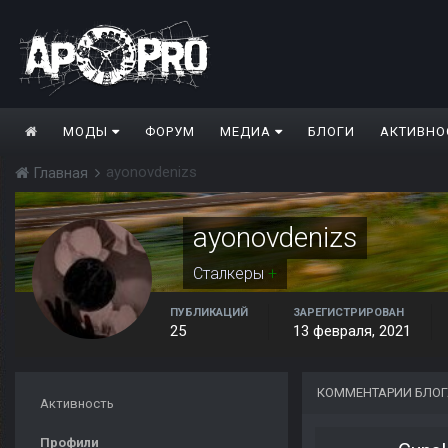
МОДЫ
ФОРУМ
МЕДИА
БЛОГИ
АКТИВНО
ayonovdenizs
Главная
ayonovdenizs
Сталкеры
+
ПУБЛИКАЦИЙ
ЗАРЕГИСТРИРОВАН
25
13 февраля, 2021
КОММЕНТАРИИ БЛОГ
Активность
Профили