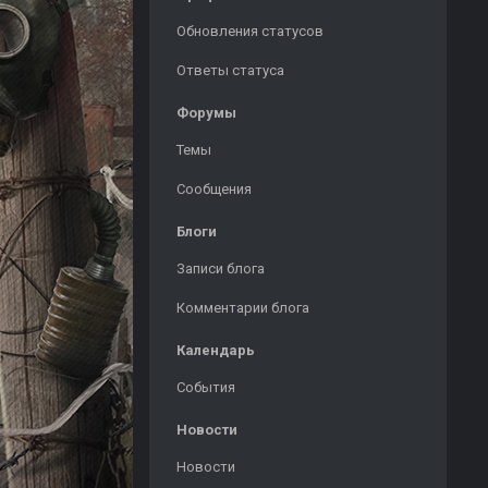
Обновления статусов
Ответы статуса
Форумы
Темы
Сообщения
Блоги
Записи блога
Комментарии блога
Календарь
События
Новости
Новости