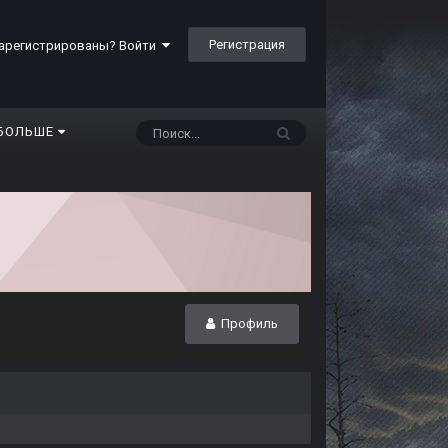
Регистрация
арегистрированы? Войти
БОЛЬШЕ
Профиль