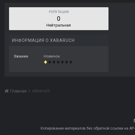
РЕПУТАЦИЯ
0
Нейтральная
ИНФОРМАЦИЯ О XABARUCH
Звание
Новичок
xabaruch
Главная
Копирование материалов без обратной ссылки на AP-PR