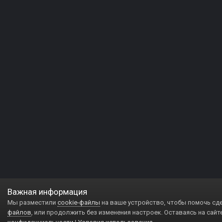
Важная информация
Мы разместили
cookie-файлы
на ваше устройство, чтобы помочь сд
файлов
, или продолжить без изменения настроек. Оставаясь на сайт