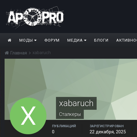
МОДЫ
ФОРУМ
МЕДИА
БЛОГИ
АКТИВНО
xabaruch
Главная
xabaruch
Сталкеры
ПУБЛИКАЦИЙ
ЗАРЕГИСТРИРОВАН
0
22 декабря, 2025