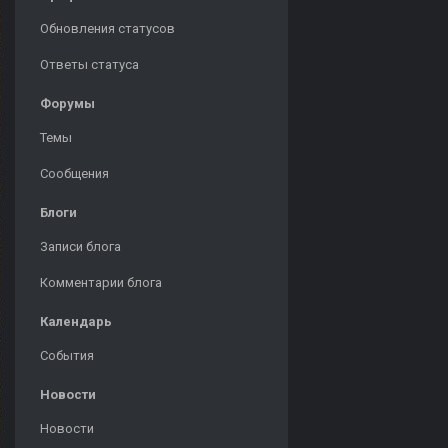
Обновления статусов
Ответы статуса
Форумы
Темы
Сообщения
Блоги
Записи блога
Комментарии блога
Календарь
События
Новости
Новости