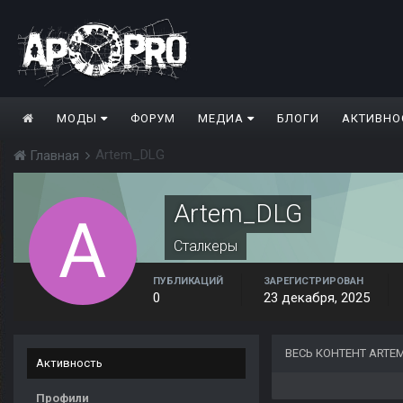
МОДЫ
ФОРУМ
МЕДИА
БЛОГИ
АКТИВНО
Artem_DLG
Главная
Artem_DLG
Сталкеры
ПУБЛИКАЦИЙ
ЗАРЕГИСТРИРОВАН
0
23 декабря, 2025
ВЕСЬ КОНТЕНТ ARTE
Активность
Профили