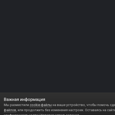
Важная информация
Мы разместили
cookie-файлы
на ваше устройство, чтобы помочь сд
файлов
, или продолжить без изменения настроек. Оставаясь на сайт