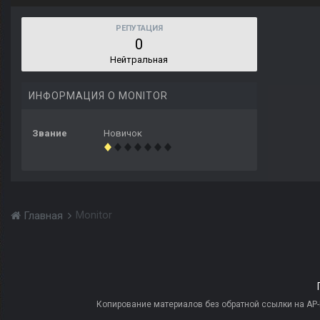
РЕПУТАЦИЯ
0
Нейтральная
ИНФОРМАЦИЯ О MONITOR
Звание
Новичок
Monitor
Главная
Копирование материалов без обратной ссылки на AP-PR