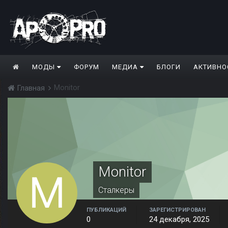
МОДЫ
ФОРУМ
МЕДИА
БЛОГИ
АКТИВНО
Monitor
Главная
Monitor
Сталкеры
ПУБЛИКАЦИЙ
ЗАРЕГИСТРИРОВАН
0
24 декабря, 2025