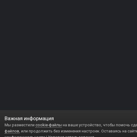
Важная информация
Мы разместили
cookie-файлы
на ваше устройство, чтобы помочь сд
файлов
, или продолжить без изменения настроек. Оставаясь на сайт