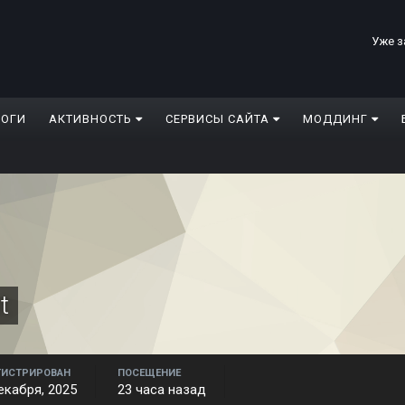
Уже з
ЛОГИ
АКТИВНОСТЬ
СЕРВИСЫ САЙТА
МОДДИНГ
t
ГИСТРИРОВАН
ПОСЕЩЕНИЕ
екабря, 2025
23 часа назад