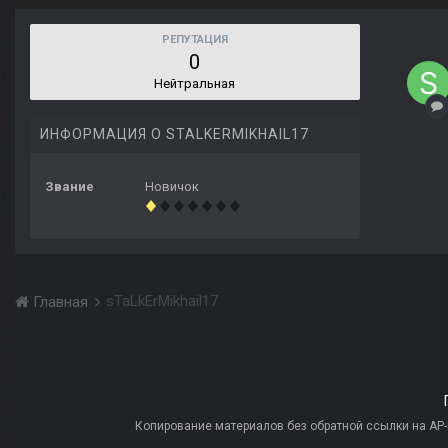
РЕПУТАЦИЯ
0
Нейтральная
ИНФОРМАЦИЯ О STALKERMIKHAIL17
Звание
Новичок
sTaLkErMikhail17
Главная
Копирование материалов без обратной ссылки на AP-PR