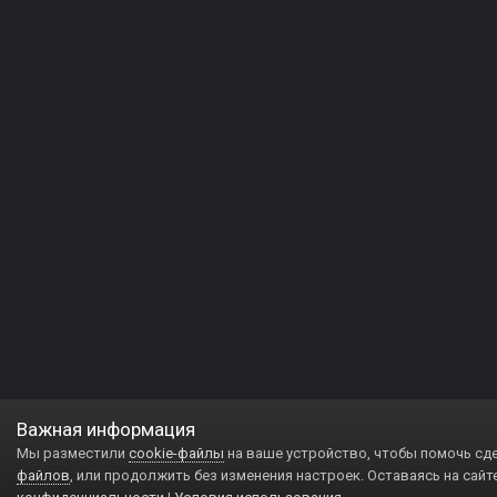
Важная информация
Мы разместили
cookie-файлы
на ваше устройство, чтобы помочь сд
файлов
, или продолжить без изменения настроек. Оставаясь на сайт