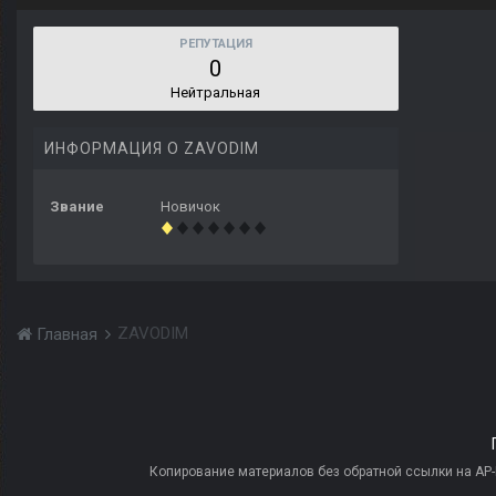
РЕПУТАЦИЯ
0
Нейтральная
ИНФОРМАЦИЯ О ZAVODIM
Звание
Новичок
ZAVODIM
Главная
Копирование материалов без обратной ссылки на AP-PR