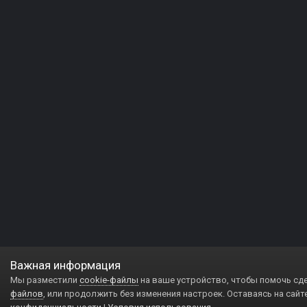
Важная информация
Мы разместили
cookie-файлы
на ваше устройство, чтобы помочь сд
файлов
, или продолжить без изменения настроек. Оставаясь на сайт