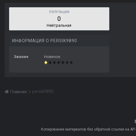
РЕПУТАЦИЯ
0
Нейтральная
ИНФОРМАЦИЯ О PERSIK9890
Звание
Новичок
persik9890
Главная
Копирование материалов без обратной ссылки на AP-PR