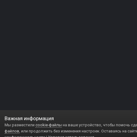
Важная информация
Мы разместили
cookie-файлы
на ваше устройство, чтобы помочь сд
файлов
, или продолжить без изменения настроек. Оставаясь на сайт