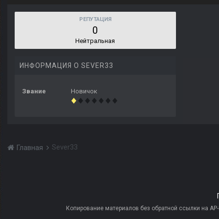
РЕПУТАЦИЯ
0
Нейтральная
ИНФОРМАЦИЯ О SEVER33
Звание
Новичок
Sever33
Главная
Копирование материалов без обратной ссылки на AP-PR