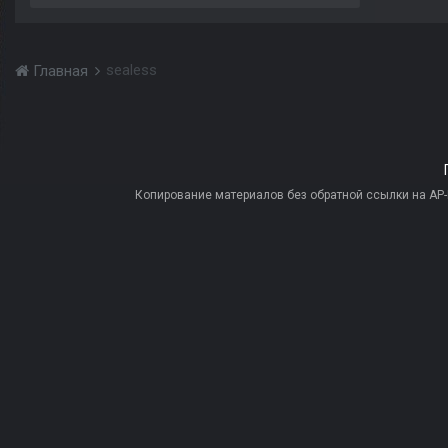
sealess
Главная
Копирование материалов без обратной ссылки на AP-PR