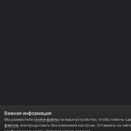
Важная информация
Мы разместили
cookie-файлы
на ваше устройство, чтобы помочь сд
файлов
, или продолжить без изменения настроек. Оставаясь на сайт