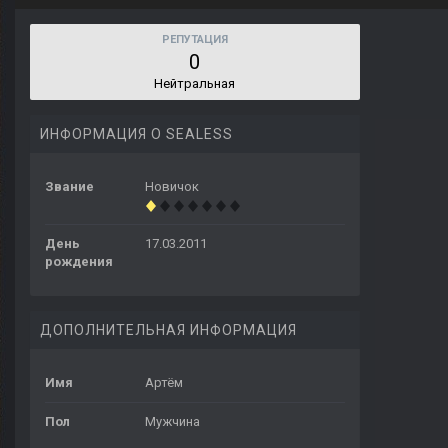
РЕПУТАЦИЯ
0
Нейтральная
ИНФОРМАЦИЯ О SEALESS
Звание
Новичок
День
17.03.2011
рождения
ДОПОЛНИТЕЛЬНАЯ ИНФОРМАЦИЯ
Имя
Артём
Пол
Мужчина