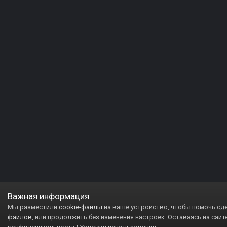
Важная информация
Мы разместили
cookie-файлы
на ваше устройство, чтобы помочь сд
файлов
, или продолжить без изменения настроек. Оставаясь на сайт