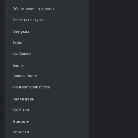
Обновления статусов
Ответы статуса
Форумы
Темы
Сообщения
Блоги
Записи блога
Комментарии блога
Календарь
События
Новости
Новости