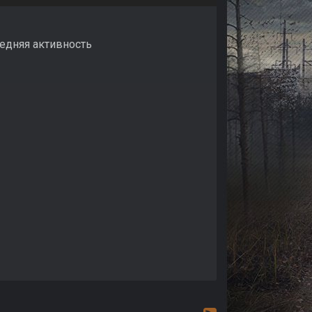
ледняя активность