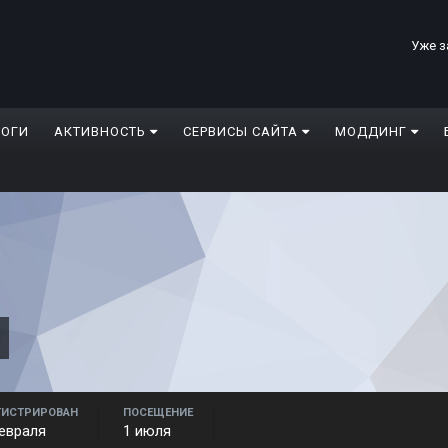
Уже з
ЛОГИ
АКТИВНОСТЬ
СЕРВИСЫ САЙТА
МОДДИНГ
ГИСТРИРОВАН
ПОСЕЩЕНИЕ
евраля
1 июля