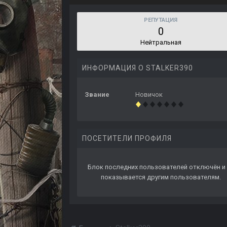
РЕПУТАЦИЯ
0
Нейтральная
ИНФОРМАЦИЯ О STALKER390
Звание
Новичок
ПОСЕТИТЕЛИ ПРОФИЛЯ
Блок последних пользователей отключён и 
показывается другим пользователям.