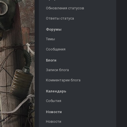
Обновления статусов
Ответы статуса
Форумы
Темы
Сообщения
Блоги
Записи блога
Комментарии блога
Календарь
События
Новости
Новости