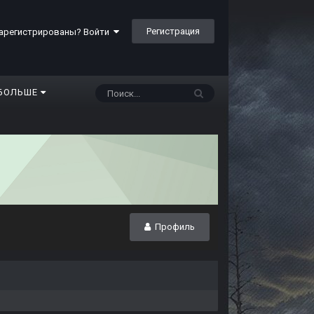
Регистрация
арегистрированы? Войти
БОЛЬШЕ
Профиль