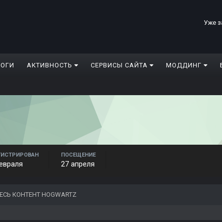
Уже з
ЛОГИ
АКТИВНОСТЬ
СЕРВИСЫ САЙТА
МОДДИНГ
ГИСТРИРОВАН
ПОСЕЩЕНИЕ
евраля
27 апреля
ЕСЬ КОНТЕНТ HOGWARTZ