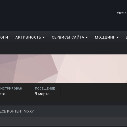
Уже з
ЛОГИ
АКТИВНОСТЬ
СЕРВИСЫ САЙТА
МОДДИНГ
ГИСТРИРОВАН
ПОСЕЩЕНИЕ
рта
9 марта
ЕСЬ КОНТЕНТ NIXXY