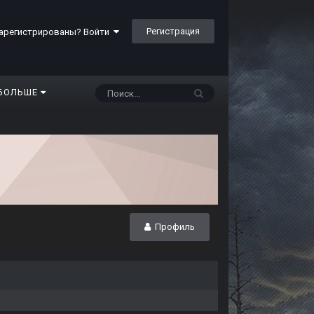
Регистрация
арегистрированы? Войти
БОЛЬШЕ
Профиль