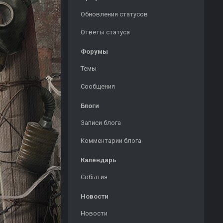
Обновления статусов
Ответы статуса
Форумы
Темы
Сообщения
Блоги
Записи блога
Комментарии блога
Календарь
События
Новости
Новости