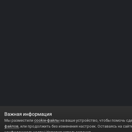
Важная информация
Мы разместили
cookie-файлы
на ваше устройство, чтобы помочь сд
файлов
, или продолжить без изменения настроек. Оставаясь на сайт