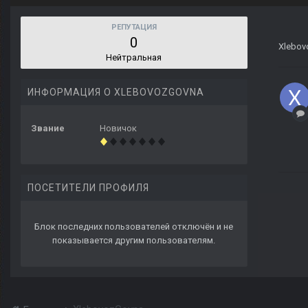
РЕПУТАЦИЯ
0
Xlebov
Нейтральная
ИНФОРМАЦИЯ О XLEBOVOZGOVNA
Звание
Новичок
ПОСЕТИТЕЛИ ПРОФИЛЯ
Блок последних пользователей отключён и не
показывается другим пользователям.