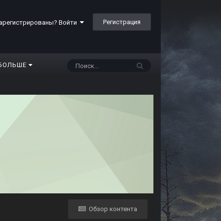
Регистрация
арегистрированы? Войти
БОЛЬШЕ
Обзор контента