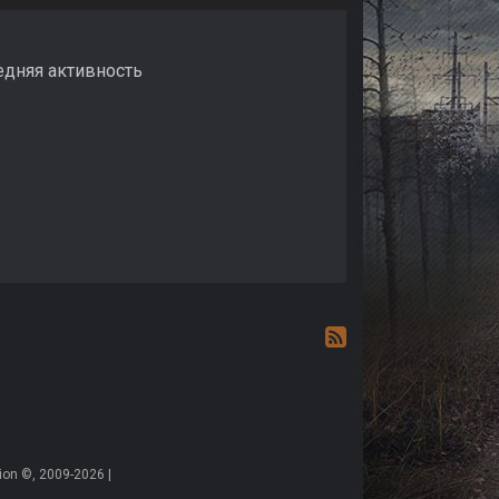
едняя активность
on ©, 2009-2026 |