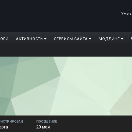
Уже з
ЛОГИ
АКТИВНОСТЬ
СЕРВИСЫ САЙТА
МОДДИНГ
ГИСТРИРОВАН
ПОСЕЩЕНИЕ
арта
20 мая