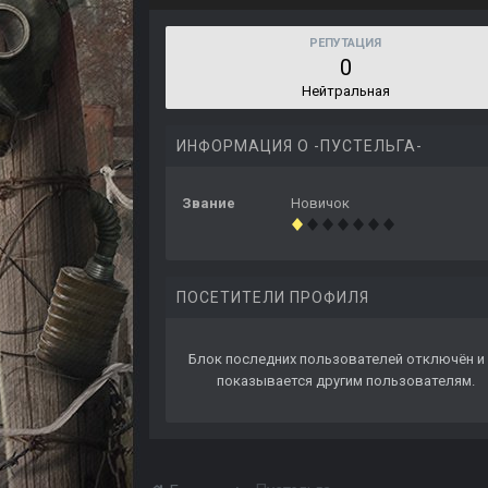
РЕПУТАЦИЯ
0
Нейтральная
ИНФОРМАЦИЯ О -ПУСТЕЛЬГА-
Звание
Новичок
ПОСЕТИТЕЛИ ПРОФИЛЯ
Блок последних пользователей отключён и 
показывается другим пользователям.