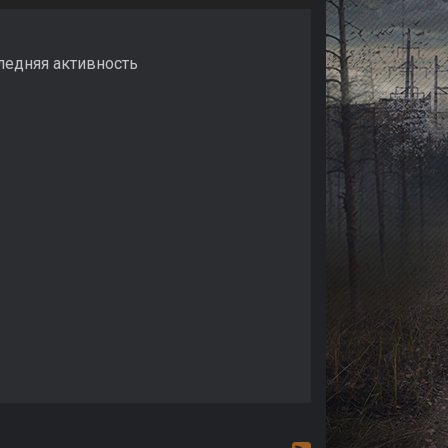
следняя активность