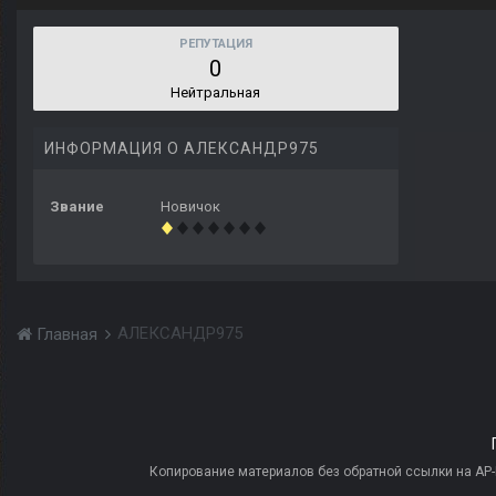
РЕПУТАЦИЯ
0
Нейтральная
ИНФОРМАЦИЯ О АЛЕКСАНДР975
Звание
Новичок
АЛЕКСАНДР975
Главная
Копирование материалов без обратной ссылки на AP-PR