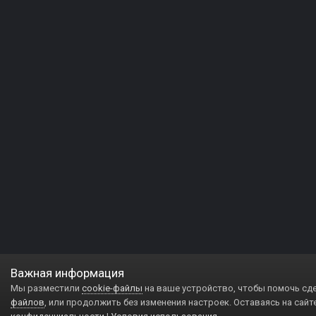
Важная информация
Мы разместили
cookie-файлы
на ваше устройство, чтобы помочь сд
файлов
, или продолжить без изменения настроек. Оставаясь на сайт