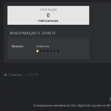
РЕПУТАЦИЯ
0
Нейтральная
ИНФОРМАЦИЯ О JOHN79
Звание
Новичок
John79
Главная
Копирование материалов без обратной ссылки на AP-PR