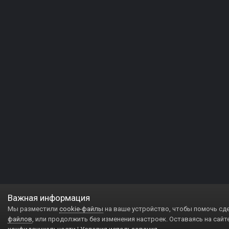
Важная информация
Мы разместили
cookie-файлы
на ваше устройство, чтобы помочь сд
файлов
, или продолжить без изменения настроек. Оставаясь на сайт