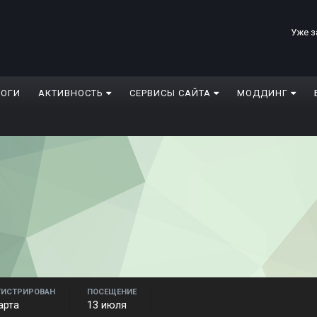
Уже з
ЛОГИ
АКТИВНОСТЬ
СЕРВИСЫ САЙТА
МОДДИНГ
ГИСТРИРОВАН
ПОСЕЩЕНИЕ
арта
13 июля