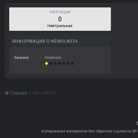
РЕПУТАЦИЯ
0
Нейтральная
ИНФОРМАЦИЯ О NEMOL8034
Звание
Новичок
Nemol8034
Главная
Копирование материалов без обратной ссылки на AP-PR