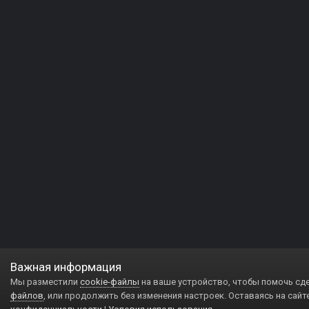
Важная информация
Мы разместили
cookie-файлы
на ваше устройство, чтобы помочь сд
файлов
, или продолжить без изменения настроек. Оставаясь на сайт