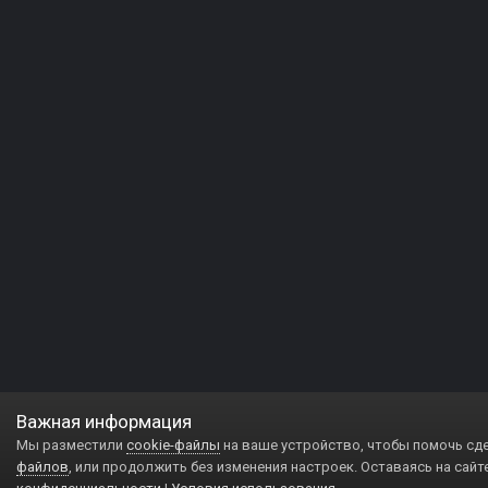
Важная информация
Мы разместили
cookie-файлы
на ваше устройство, чтобы помочь сд
файлов
, или продолжить без изменения настроек. Оставаясь на сайт