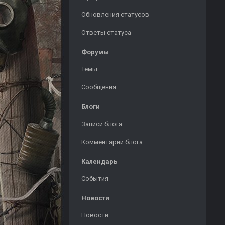
Обновления статусов
Ответы статуса
Форумы
Темы
Сообщения
Блоги
Записи блога
Комментарии блога
Календарь
События
Новости
Новости