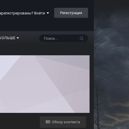
Регистрация
арегистрированы? Войти
БОЛЬШЕ
Обзор контента