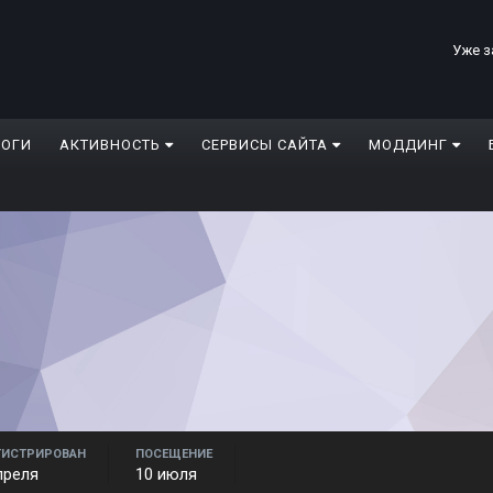
Уже з
ЛОГИ
АКТИВНОСТЬ
СЕРВИСЫ САЙТА
МОДДИНГ
ГИСТРИРОВАН
ПОСЕЩЕНИЕ
преля
10 июля