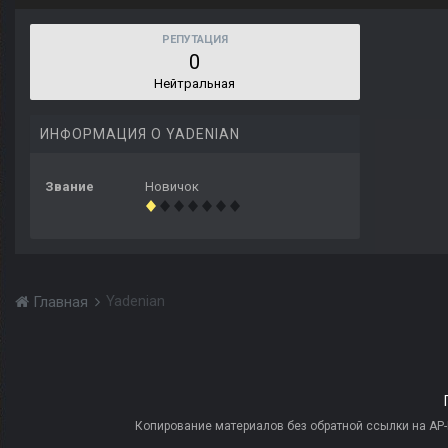
РЕПУТАЦИЯ
0
Нейтральная
ИНФОРМАЦИЯ О YADENIAN
Звание
Новичок
Yadenian
Главная
Копирование материалов без обратной ссылки на AP-PR