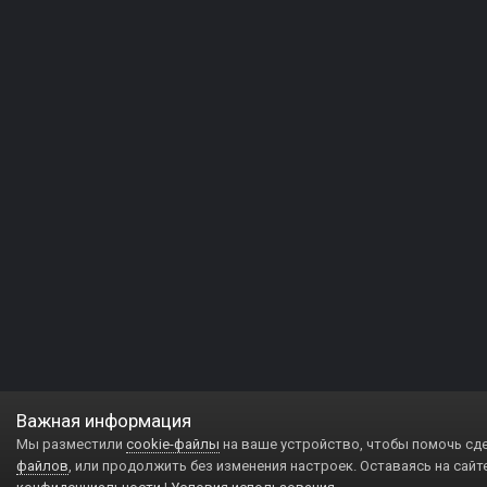
Важная информация
Мы разместили
cookie-файлы
на ваше устройство, чтобы помочь сд
файлов
, или продолжить без изменения настроек. Оставаясь на сайт