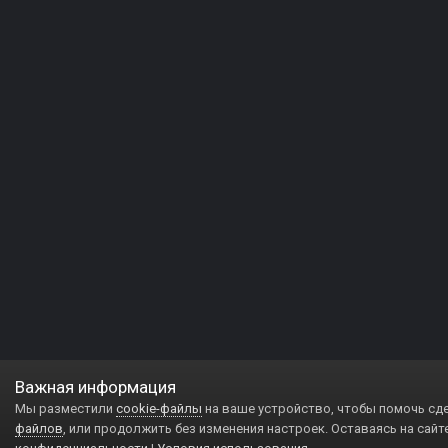
Важная информация
Мы разместили
cookie-файлы
на ваше устройство, чтобы помочь сд
файлов
, или продолжить без изменения настроек. Оставаясь на сайт