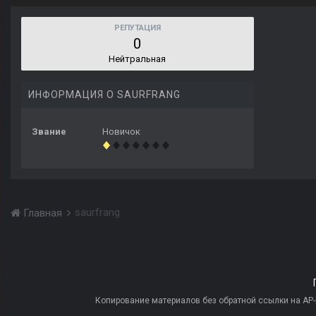
РЕПУТАЦИЯ
0
Нейтральная
ИНФОРМАЦИЯ О SAURFRANG
Звание
Новичок
saurfrang
Главная
Копирование материалов без обратной ссылки на AP-PR