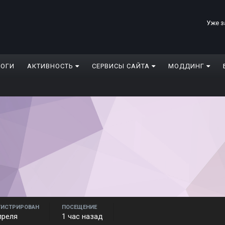
Уже з
ЛОГИ
АКТИВНОСТЬ
СЕРВИСЫ САЙТА
МОДДИНГ
ГИСТРИРОВАН
ПОСЕЩЕНИЕ
преля
1 час назад