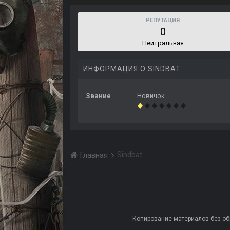
РЕПУТАЦИЯ
0
Нейтральная
ИНФОРМАЦИЯ О SINDBAT
Звание
Новичок
Sindbat
Главная
Копирование материалов без обра